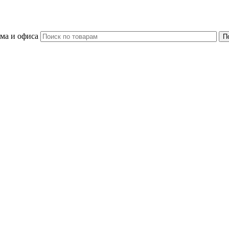
ома и офиса