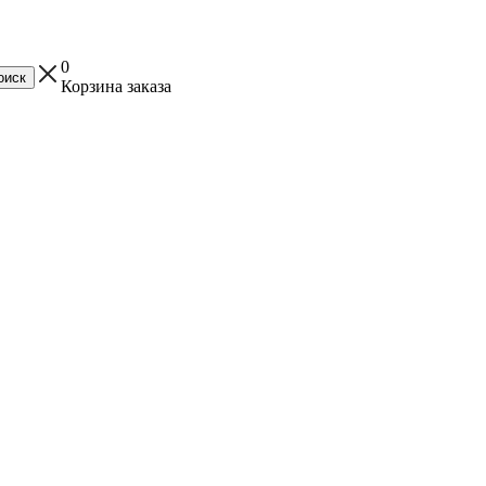
0
Корзина заказа