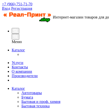
+7 (966) 751-71-70
Вход
Регистрация
Интернет-магазин товаров для д
Меню
Каталог
Услуги
Контакты
О компании
Производители
Каталог
Автотовары
Бумага
Бытовая и проф. химия
Бытовая техника