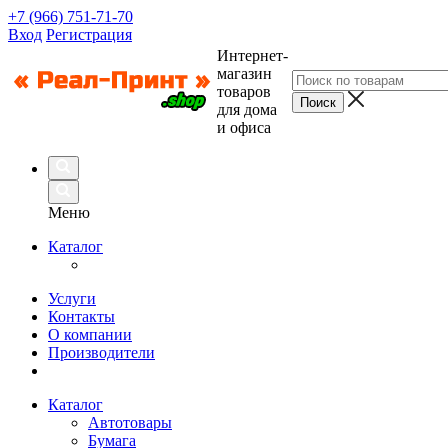
+7 (966) 751-71-70
Вход
Регистрация
Интернет-
магазин
товаров
для дома
и офиса
Меню
Каталог
Услуги
Контакты
О компании
Производители
Каталог
Автотовары
Бумага