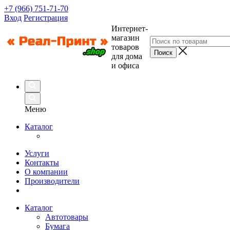
+7 (966) 751-71-70
Вход
Регистрация
Интернет-
магазин
товаров
для дома
и офиса
Меню
Каталог
Услуги
Контакты
О компании
Производители
Каталог
Автотовары
Бумага