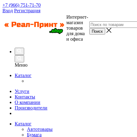
+7 (966) 751-71-70
Вход
Регистрация
Интернет-
магазин
товаров
для дома
и офиса
Меню
Каталог
Услуги
Контакты
О компании
Производители
Каталог
Автотовары
Бумага