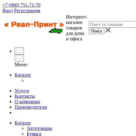
+7 (966) 751-71-70
Вход
Регистрация
Интернет-
магазин
товаров
для дома
и офиса
Меню
Каталог
Услуги
Контакты
О компании
Производители
Каталог
Автотовары
Бумага