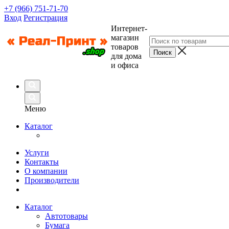
+7 (966) 751-71-70
Вход
Регистрация
Интернет-
магазин
товаров
для дома
и офиса
Меню
Каталог
Услуги
Контакты
О компании
Производители
Каталог
Автотовары
Бумага