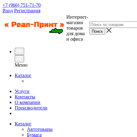
+7 (966) 751-71-70
Вход
Регистрация
Интернет-
магазин
товаров
для дома
и офиса
Меню
Каталог
Услуги
Контакты
О компании
Производители
Каталог
Автотовары
Бумага