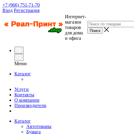
+7 (966) 751-71-70
Вход
Регистрация
Интернет-
магазин
товаров
для дома
и офиса
Меню
Каталог
Услуги
Контакты
О компании
Производители
Каталог
Автотовары
Бумага