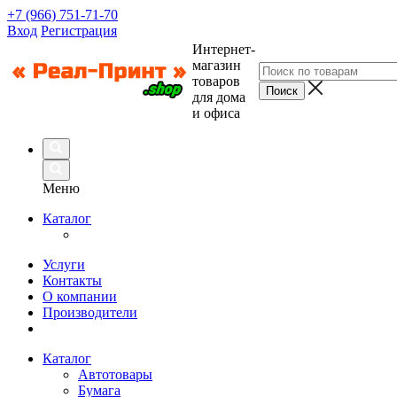
+7 (966) 751-71-70
Вход
Регистрация
Интернет-
магазин
товаров
для дома
и офиса
Меню
Каталог
Услуги
Контакты
О компании
Производители
Каталог
Автотовары
Бумага