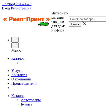
+7 (966) 751-71-70
Вход
Регистрация
Интернет-
магазин
товаров
для дома
и офиса
Меню
Каталог
Услуги
Контакты
О компании
Производители
Каталог
Автотовары
Бумага