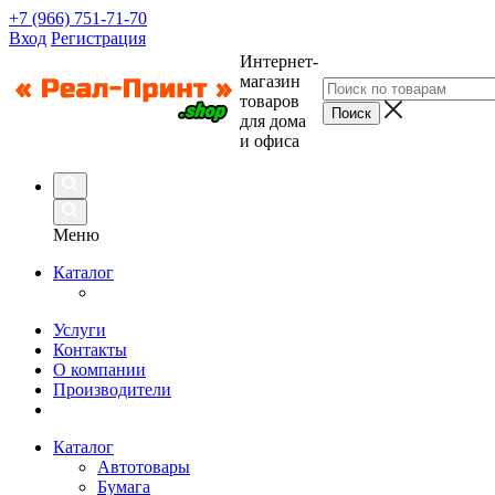
+7 (966) 751-71-70
Вход
Регистрация
Интернет-
магазин
товаров
для дома
и офиса
Меню
Каталог
Услуги
Контакты
О компании
Производители
Каталог
Автотовары
Бумага