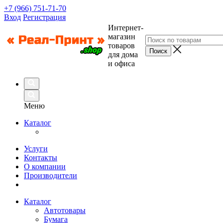
+7 (966) 751-71-70
Вход
Регистрация
Интернет-
магазин
товаров
для дома
и офиса
Меню
Каталог
Услуги
Контакты
О компании
Производители
Каталог
Автотовары
Бумага