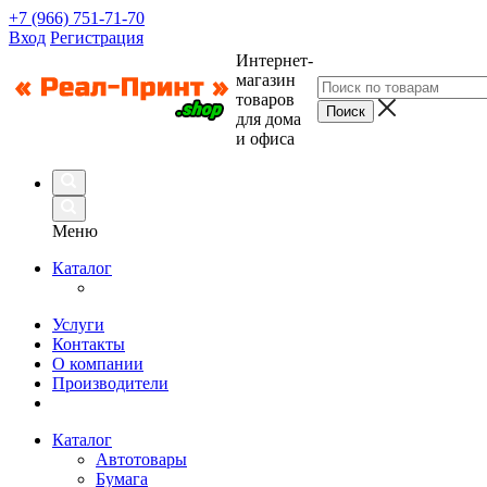
+7 (966) 751-71-70
Вход
Регистрация
Интернет-
магазин
товаров
для дома
и офиса
Меню
Каталог
Услуги
Контакты
О компании
Производители
Каталог
Автотовары
Бумага