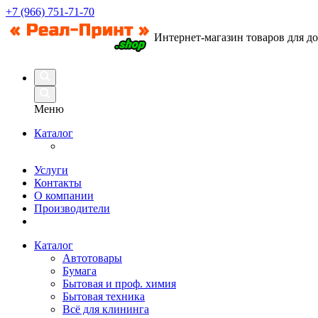
+7 (966) 751-71-70
Интернет-магазин товаров для д
Меню
Каталог
Услуги
Контакты
О компании
Производители
Каталог
Автотовары
Бумага
Бытовая и проф. химия
Бытовая техника
Всё для клининга