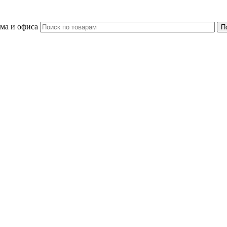
ома и офиса