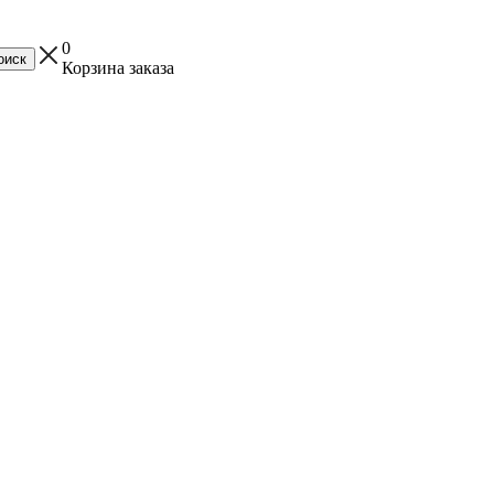
0
Корзина заказа