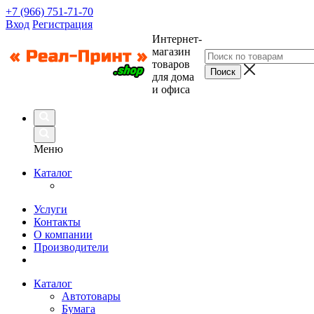
+7 (966) 751-71-70
Вход
Регистрация
Интернет-
магазин
товаров
для дома
и офиса
Меню
Каталог
Услуги
Контакты
О компании
Производители
Каталог
Автотовары
Бумага