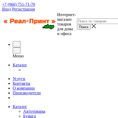
+7 (966) 751-71-70
Вход
Регистрация
Интернет-
магазин
товаров
для дома
и офиса
Меню
Каталог
Услуги
Контакты
О компании
Производители
Каталог
Автотовары
Бумага