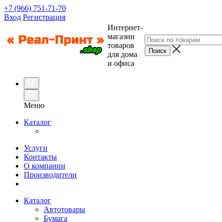
+7 (966) 751-71-70
Вход
Регистрация
Интернет-
магазин
товаров
для дома
и офиса
Меню
Каталог
Услуги
Контакты
О компании
Производители
Каталог
Автотовары
Бумага