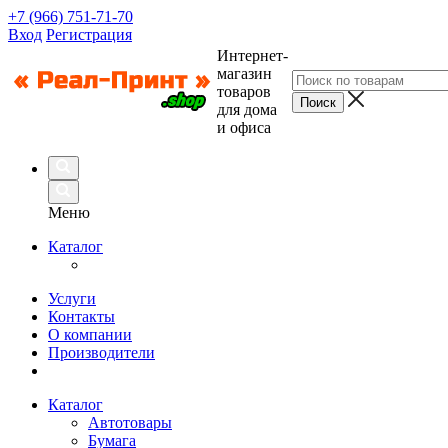
+7 (966) 751-71-70
Вход
Регистрация
Интернет-
магазин
товаров
для дома
и офиса
Меню
Каталог
Услуги
Контакты
О компании
Производители
Каталог
Автотовары
Бумага