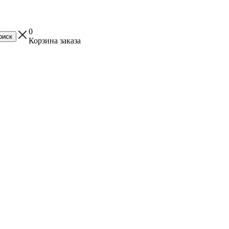
0
Корзина заказа