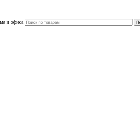
ома и офиса