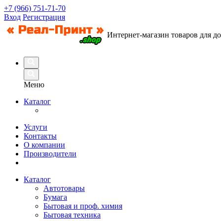
+7 (966) 751-71-70
Вход
Регистрация
Интернет-магазин товаров для д
Меню
Каталог
Услуги
Контакты
О компании
Производители
Каталог
Автотовары
Бумага
Бытовая и проф. химия
Бытовая техника