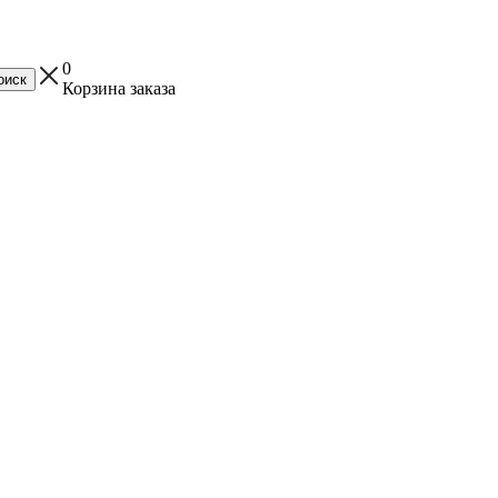
0
Корзина заказа