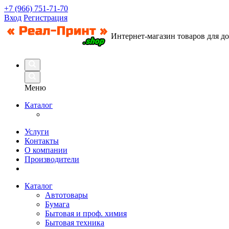
+7 (966) 751-71-70
Вход
Регистрация
Интернет-магазин товаров для д
Меню
Каталог
Услуги
Контакты
О компании
Производители
Каталог
Автотовары
Бумага
Бытовая и проф. химия
Бытовая техника