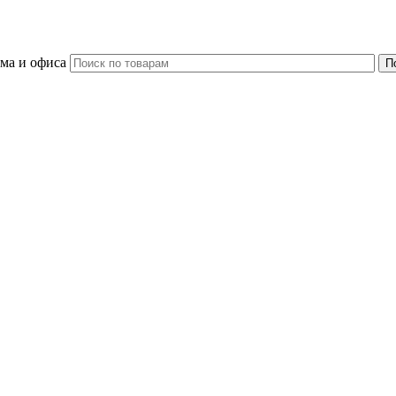
ома и офиса