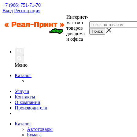
+7 (966) 751-71-70
Вход
Регистрация
Интернет-
магазин
товаров
для дома
и офиса
Меню
Каталог
Услуги
Контакты
О компании
Производители
Каталог
Автотовары
Бумага