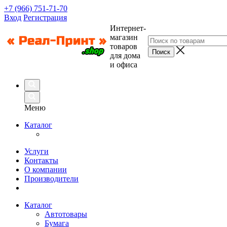
+7 (966) 751-71-70
Вход
Регистрация
Интернет-
магазин
товаров
для дома
и офиса
Меню
Каталог
Услуги
Контакты
О компании
Производители
Каталог
Автотовары
Бумага