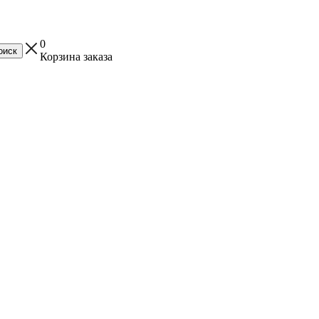
0
Корзина заказа