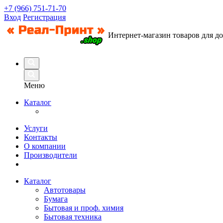
+7 (966) 751-71-70
Вход
Регистрация
Интернет-магазин товаров для д
Меню
Каталог
Услуги
Контакты
О компании
Производители
Каталог
Автотовары
Бумага
Бытовая и проф. химия
Бытовая техника