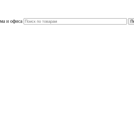
ома и офиса