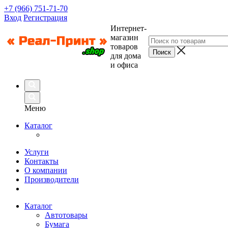
+7 (966) 751-71-70
Вход
Регистрация
Интернет-
магазин
товаров
для дома
и офиса
Меню
Каталог
Услуги
Контакты
О компании
Производители
Каталог
Автотовары
Бумага