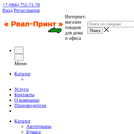
+7 (966) 751-71-70
Вход
Регистрация
Интернет-
магазин
товаров
для дома
и офиса
Меню
Каталог
Услуги
Контакты
О компании
Производители
Каталог
Автотовары
Бумага