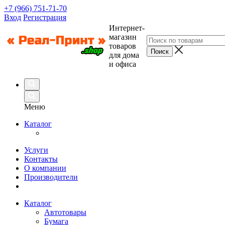
+7 (966) 751-71-70
Вход
Регистрация
Интернет-
магазин
товаров
для дома
и офиса
Меню
Каталог
Услуги
Контакты
О компании
Производители
Каталог
Автотовары
Бумага