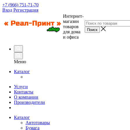
+7 (966) 751-71-70
Вход
Регистрация
Интернет-
магазин
товаров
для дома
и офиса
Меню
Каталог
Услуги
Контакты
О компании
Производители
Каталог
Автотовары
Бумага