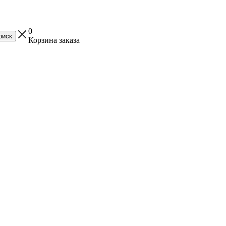
0
Корзина заказа