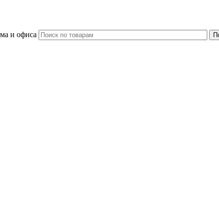
ома и офиса