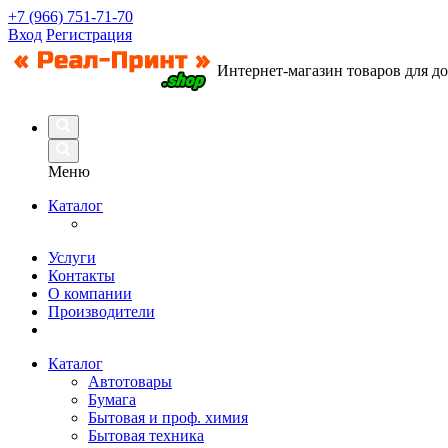
+7 (966) 751-71-70
Вход
Регистрация
Интернет-магазин товаров для д
Меню
Каталог
Услуги
Контакты
О компании
Производители
Каталог
Автотовары
Бумага
Бытовая и проф. химия
Бытовая техника