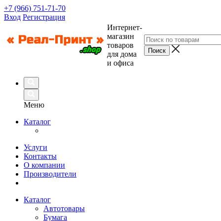
+7 (966) 751-71-70
Вход
Регистрация
Интернет-
магазин
товаров
для дома
и офиса
Меню
Каталог
Услуги
Контакты
О компании
Производители
Каталог
Автотовары
Бумага