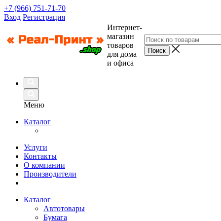
+7 (966) 751-71-70
Вход
Регистрация
Интернет-
магазин
товаров
для дома
и офиса
Меню
Каталог
Услуги
Контакты
О компании
Производители
Каталог
Автотовары
Бумага