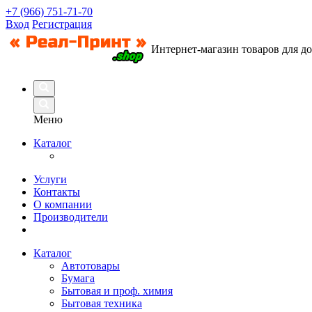
+7 (966) 751-71-70
Вход
Регистрация
Интернет-магазин товаров для д
Меню
Каталог
Услуги
Контакты
О компании
Производители
Каталог
Автотовары
Бумага
Бытовая и проф. химия
Бытовая техника