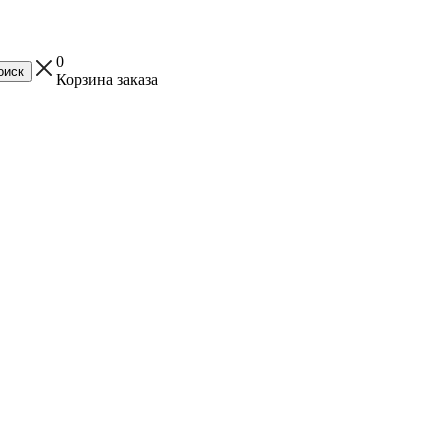
0
Корзина заказа