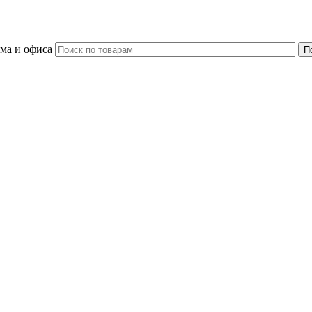
ома и офиса