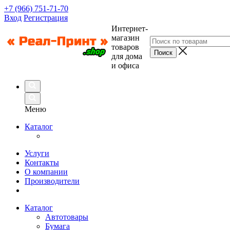
+7 (966) 751-71-70
Вход
Регистрация
Интернет-
магазин
товаров
для дома
и офиса
Меню
Каталог
Услуги
Контакты
О компании
Производители
Каталог
Автотовары
Бумага