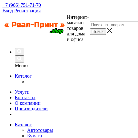
+7 (966) 751-71-70
Вход
Регистрация
Интернет-
магазин
товаров
для дома
и офиса
Меню
Каталог
Услуги
Контакты
О компании
Производители
Каталог
Автотовары
Бумага