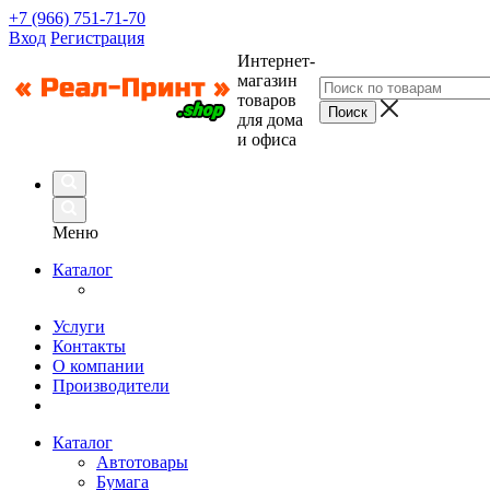
+7 (966) 751-71-70
Вход
Регистрация
Интернет-
магазин
товаров
для дома
и офиса
Меню
Каталог
Услуги
Контакты
О компании
Производители
Каталог
Автотовары
Бумага