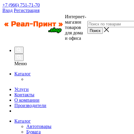
+7 (966) 751-71-70
Вход
Регистрация
Интернет-
магазин
товаров
для дома
и офиса
Меню
Каталог
Услуги
Контакты
О компании
Производители
Каталог
Автотовары
Бумага