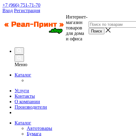
+7 (966) 751-71-70
Вход
Регистрация
Интернет-
магазин
товаров
для дома
и офиса
Меню
Каталог
Услуги
Контакты
О компании
Производители
Каталог
Автотовары
Бумага