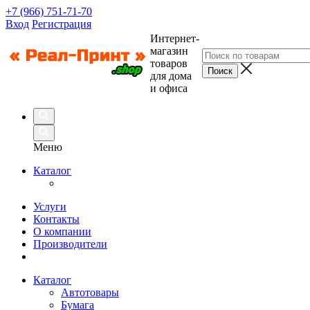
+7 (966) 751-71-70
Вход
Регистрация
Интернет-
магазин
товаров
для дома
и офиса
Меню
Каталог
Услуги
Контакты
О компании
Производители
Каталог
Автотовары
Бумага