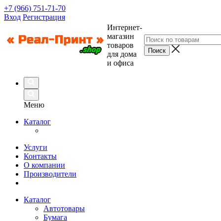
+7 (966) 751-71-70
Вход
Регистрация
Интернет-
магазин
товаров
для дома
и офиса
Меню
Каталог
Услуги
Контакты
О компании
Производители
Каталог
Автотовары
Бумага