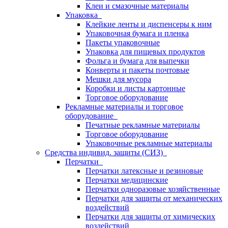
Клеи и смазочные материалы
Упаковка
Клейкие ленты и диспенсеры к ним
Упаковочная бумага и пленка
Пакеты упаковочные
Упаковка для пищевых продуктов
Фольга и бумага для выпечки
Конверты и пакеты почтовые
Мешки для мусора
Коробки и листы картонные
Торговое оборудование
Рекламные материалы и торговое
оборудование
Печатные рекламные материалы
Торговое оборудование
Упаковочные рекламные материалы
Средства индивид. защиты (СИЗ)
Перчатки
Перчатки латексные и резиновые
Перчатки медицинские
Перчатки одноразовые хозяйственные
Перчатки для защиты от механических
воздействий
Перчатки для защиты от химических
воздействий