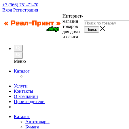
+7 (966) 751-71-70
Вход
Регистрация
Интернет-
магазин
товаров
для дома
и офиса
Меню
Каталог
Услуги
Контакты
О компании
Производители
Каталог
Автотовары
Бумага