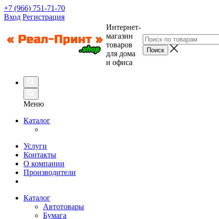
+7 (966) 751-71-70
Вход
Регистрация
Интернет-
магазин
товаров
для дома
и офиса
Меню
Каталог
Услуги
Контакты
О компании
Производители
Каталог
Автотовары
Бумага