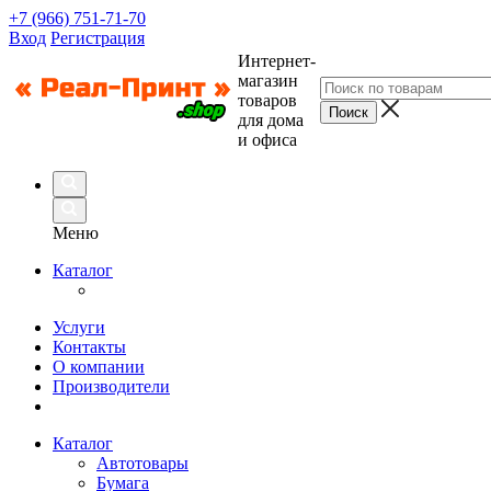
+7 (966) 751-71-70
Вход
Регистрация
Интернет-
магазин
товаров
для дома
и офиса
Меню
Каталог
Услуги
Контакты
О компании
Производители
Каталог
Автотовары
Бумага