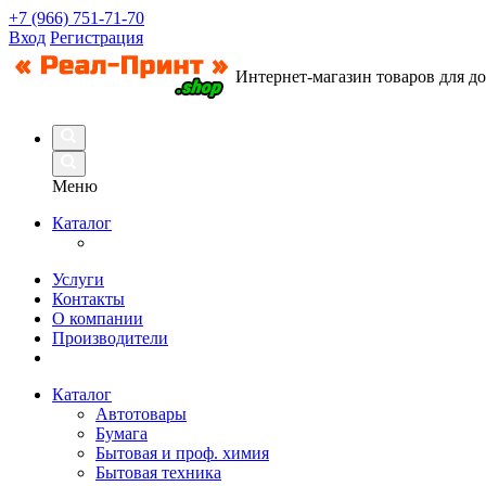
+7 (966) 751-71-70
Вход
Регистрация
Интернет-магазин товаров для д
Меню
Каталог
Услуги
Контакты
О компании
Производители
Каталог
Автотовары
Бумага
Бытовая и проф. химия
Бытовая техника