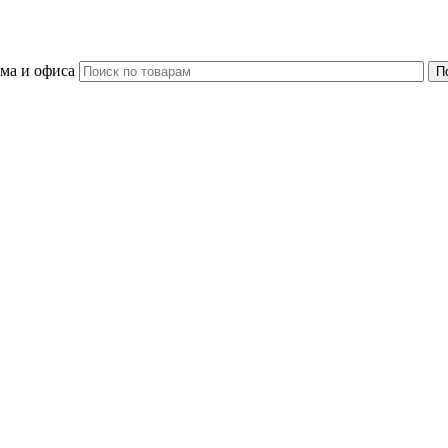
ома и офиса