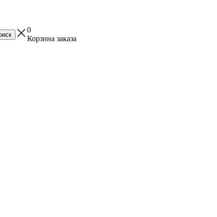
0
Корзина заказа