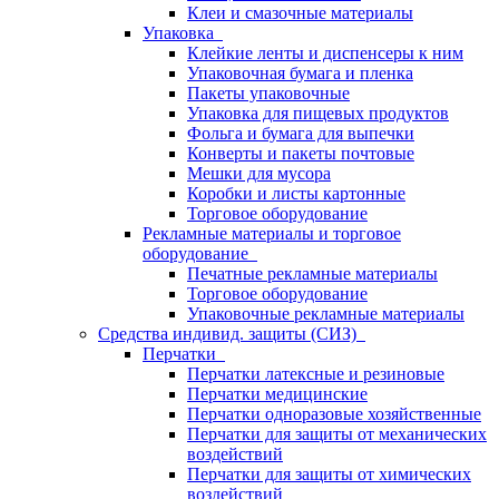
Клеи и смазочные материалы
Упаковка
Клейкие ленты и диспенсеры к ним
Упаковочная бумага и пленка
Пакеты упаковочные
Упаковка для пищевых продуктов
Фольга и бумага для выпечки
Конверты и пакеты почтовые
Мешки для мусора
Коробки и листы картонные
Торговое оборудование
Рекламные материалы и торговое
оборудование
Печатные рекламные материалы
Торговое оборудование
Упаковочные рекламные материалы
Средства индивид. защиты (СИЗ)
Перчатки
Перчатки латексные и резиновые
Перчатки медицинские
Перчатки одноразовые хозяйственные
Перчатки для защиты от механических
воздействий
Перчатки для защиты от химических
воздействий