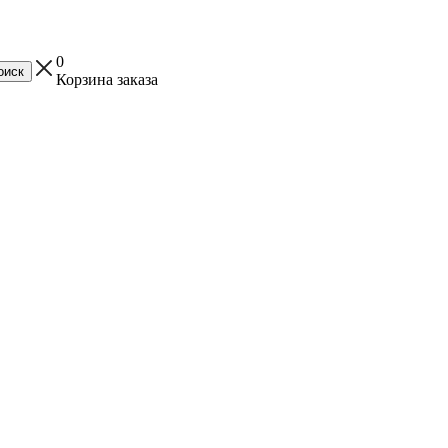
0
Корзина заказа