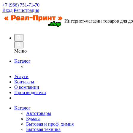
+7 (966) 751-71-70
Вход
Регистрация
Интернет-магазин товаров для д
Меню
Каталог
Услуги
Контакты
О компании
Производители
Каталог
Автотовары
Бумага
Бытовая и проф. химия
Бытовая техника