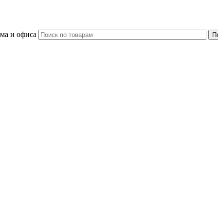
ома и офиса