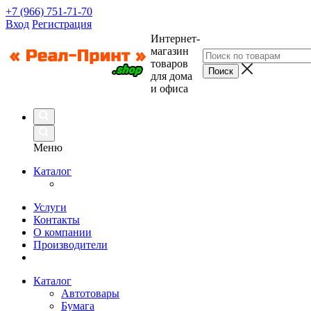
+7 (966) 751-71-70
Вход
Регистрация
Интернет-
магазин
товаров
для дома
и офиса
Меню
Каталог
Услуги
Контакты
О компании
Производители
Каталог
Автотовары
Бумага