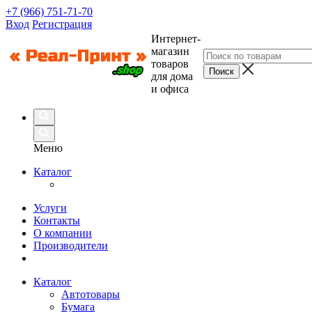
+7 (966) 751-71-70
Вход
Регистрация
Интернет-
магазин
товаров
для дома
и офиса
Меню
Каталог
Услуги
Контакты
О компании
Производители
Каталог
Автотовары
Бумага