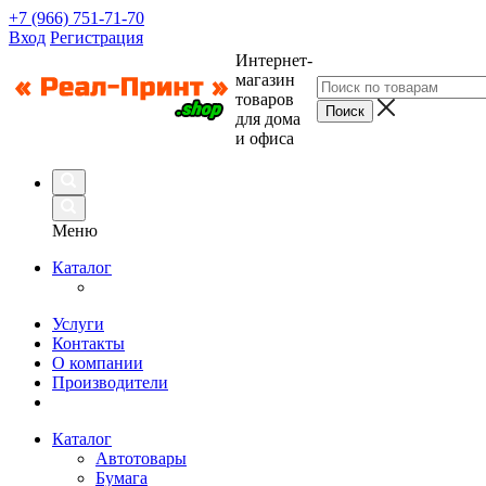
+7 (966) 751-71-70
Вход
Регистрация
Интернет-
магазин
товаров
для дома
и офиса
Меню
Каталог
Услуги
Контакты
О компании
Производители
Каталог
Автотовары
Бумага