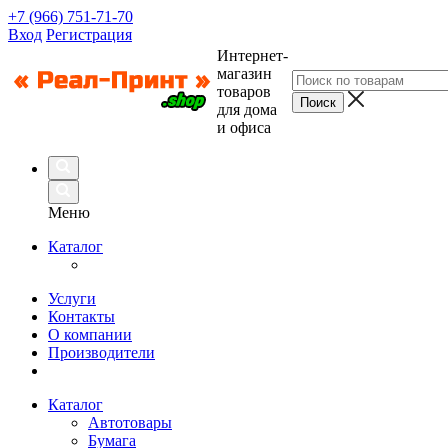
+7 (966) 751-71-70
Вход
Регистрация
Интернет-
магазин
товаров
для дома
и офиса
Меню
Каталог
Услуги
Контакты
О компании
Производители
Каталог
Автотовары
Бумага