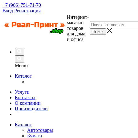
+7 (966) 751-71-70
Вход
Регистрация
Интернет-
магазин
товаров
для дома
и офиса
Меню
Каталог
Услуги
Контакты
О компании
Производители
Каталог
Автотовары
Бумага